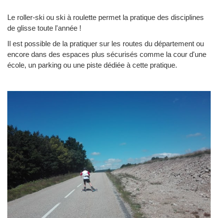
Le roller-ski ou ski à roulette permet la pratique des disciplines
de glisse toute l'année !
Il est possible de la pratiquer sur les routes du département ou
encore dans des espaces plus sécurisés comme la cour d'une
école, un parking ou une piste dédiée à cette pratique.