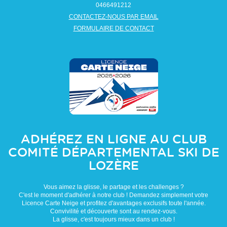
0466491212
CONTACTEZ-NOUS PAR EMAIL
FORMULAIRE DE CONTACT
ADHÉREZ EN LIGNE AU CLUB
COMITÉ DÉPARTEMENTAL SKI DE
LOZÈRE
Vous aimez la glisse, le partage et les challenges ?
C'est le moment d'adhérer à notre club ! Demandez simplement votre
Licence Carte Neige et profitez d'avantages exclusifs toute l'année.
Convivilité et découverte sont au rendez-vous.
La glisse, c'est toujours mieux dans un club !