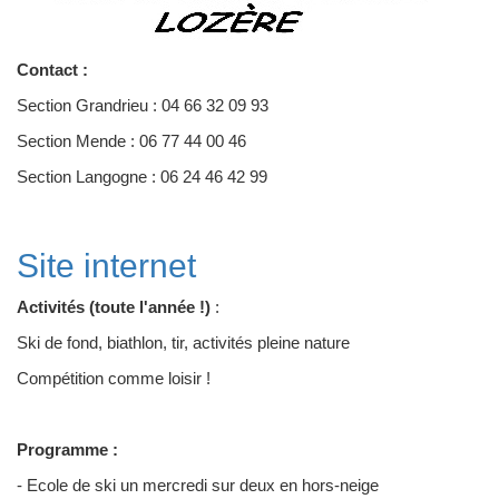
Contact :
Section Grandrieu : 04 66 32 09 93
Section Mende : 06 77 44 00 46
Section Langogne : 06 24 46 42 99
Site internet
Activités (toute l'année !)
:
Ski de fond, biathlon, tir, activités pleine nature
Compétition comme loisir !
Programme :
- Ecole de ski un mercredi sur deux en hors-neige