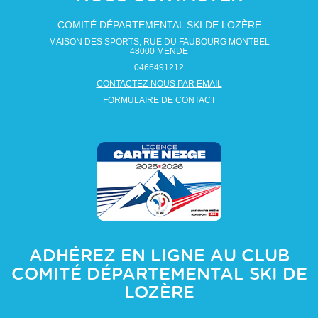
COMITÉ DÉPARTEMENTAL SKI DE LOZÈRE
MAISON DES SPORTS, RUE DU FAUBOURG MONTBEL
48000
MENDE
0466491212
CONTACTEZ-NOUS PAR EMAIL
FORMULAIRE DE CONTACT
ADHÉREZ EN LIGNE AU CLUB
COMITÉ DÉPARTEMENTAL SKI DE
LOZÈRE