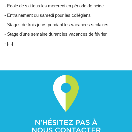
- Ecole de ski tous les mercredi en période de neige
- Entrainement du samedi pour les collégiens
- Stages de trois jours pendant les vacances scolaires
- Stage d'une semaine durant les vacances de février
- [...]
N'HÉSITEZ PAS À
NOUS CONTACTER