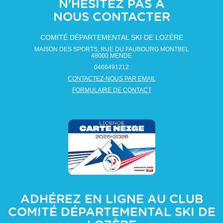
N'HÉSITEZ PAS À
NOUS CONTACTER
COMITÉ DÉPARTEMENTAL SKI DE LOZÈRE
MAISON DES SPORTS, RUE DU FAUBOURG MONTBEL
48000
MENDE
0466491212
CONTACTEZ-NOUS PAR EMAIL
FORMULAIRE DE CONTACT
ADHÉREZ EN LIGNE AU CLUB
COMITÉ DÉPARTEMENTAL SKI DE