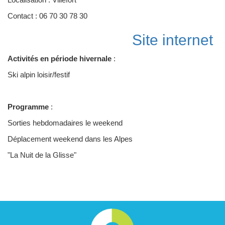
Contact : 06 70 30 78 30
Site internet
Activités en période hivernale
:
Ski alpin loisir/festif
Programme
:
Sorties hebdomadaires le weekend
Déplacement weekend dans les Alpes
"La Nuit de la Glisse"