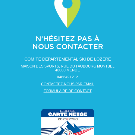
N'HÉSITEZ PAS À
NOUS CONTACTER
COMITÉ DÉPARTEMENTAL SKI DE LOZÈRE
MAISON DES SPORTS, RUE DU FAUBOURG MONTBEL
48000
MENDE
0466491212
CONTACTEZ-NOUS PAR EMAIL
FORMULAIRE DE CONTACT