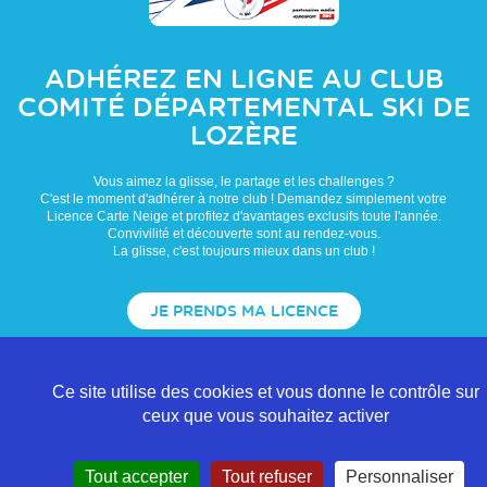
ADHÉREZ EN LIGNE AU CLUB
COMITÉ DÉPARTEMENTAL SKI DE
LOZÈRE
Vous aimez la glisse, le partage et les challenges ?
C'est le moment d'adhérer à notre club ! Demandez simplement votre
Licence Carte Neige et profitez d'avantages exclusifs toute l'année.
Convivilité et découverte sont au rendez-vous.
La glisse, c'est toujours mieux dans un club !
JE PRENDS MA LICENCE
Ce site utilise des cookies et vous donne le contrôle sur
ceux que vous souhaitez activer
Tout accepter
Tout refuser
Personnaliser